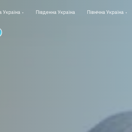
а Україна
Південна Україна
Північна Україна